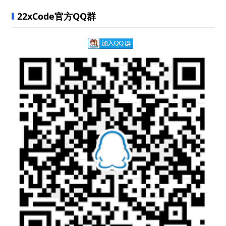
22xCode官方QQ群