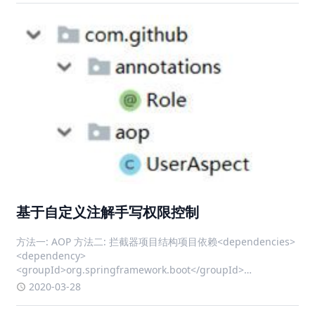
基于自定义注解手写权限控制
方法一: AOP 方法二: 拦截器项目结构项目依赖<dependencies>
<dependency>
<groupId>org.springframework.boot</groupId>
<artifactId>spring-boot-starter-w
2020-03-28