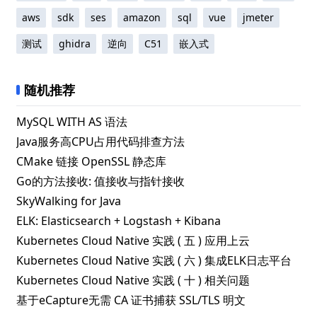
aws
sdk
ses
amazon
sql
vue
jmeter
测试
ghidra
逆向
C51
嵌入式
随机推荐
MySQL WITH AS 语法
Java服务高CPU占用代码排查方法
CMake 链接 OpenSSL 静态库
Go的方法接收: 值接收与指针接收
SkyWalking for Java
ELK: Elasticsearch + Logstash + Kibana
Kubernetes Cloud Native 实践 ( 五 ) 应用上云
Kubernetes Cloud Native 实践 ( 六 ) 集成ELK日志平台
Kubernetes Cloud Native 实践 ( 十 ) 相关问题
基于eCapture无需 CA 证书捕获 SSL/TLS 明文