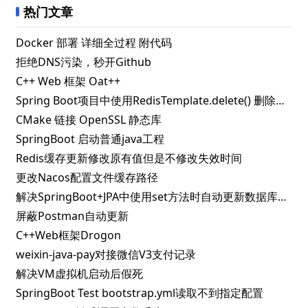
热门文章
Docker 部署 详细全过程 附代码
拒绝DNS污染，秒开Github
C++ Web 框架 Oat++
Spring Boot项目中使用RedisTemplate.delete() 删除指定key失败的解决办法
CMake 链接 OpenSSL 静态库
SpringBoot 启动普通java工程
Redis缓存更新修改原有值但是不修改失效时间
更改Nacos配置文件缓存路径
解决SpringBoot+JPA中使用set方法时自动更新数据库问题
屏蔽Postman自动更新
C++Web框架Drogon
weixin-java-pay对接微信V3支付记录
解决VM虚拟机启动后假死
SpringBoot Test bootstrap.yml读取不到指定配置