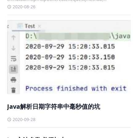
url).timeout(TIMEOUT) .
2020-08-26
Java解析日期字符串中毫秒值的坑
2020-09-28