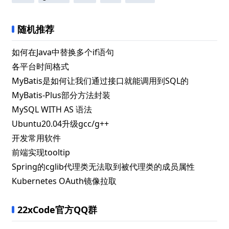
随机推荐
如何在Java中替换多个if语句
各平台时间格式
MyBatis是如何让我们通过接口就能调用到SQL的
MyBatis-Plus部分方法封装
MySQL WITH AS 语法
Ubuntu20.04升级gcc/g++
开发常用软件
前端实现tooltip
Spring的cglib代理类无法取到被代理类的成员属性
Kubernetes OAuth镜像拉取
22xCode官方QQ群