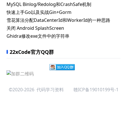
22xCode官方QQ群
©2020-2026 代码学习资料
赣ICP备19010199号-1