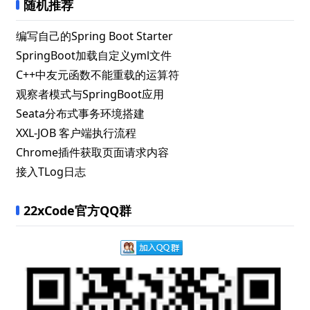
随机推荐
编写自己的Spring Boot Starter
SpringBoot加载自定义yml文件
C++中友元函数不能重载的运算符
观察者模式与SpringBoot应用
Seata分布式事务环境搭建
XXL-JOB 客户端执行流程
Chrome插件获取页面请求内容
接入TLog日志
22xCode官方QQ群