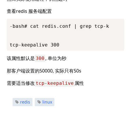
查看redis 服务端配置
-bash# cat redis.conf | grep tcp-k

tcp-keepalive 300
该属性默认是
, 单位为秒
300
那客户端设置的50000, 实际只有50s
需要适当修改
属性
tcp-keepalive
redis
linux