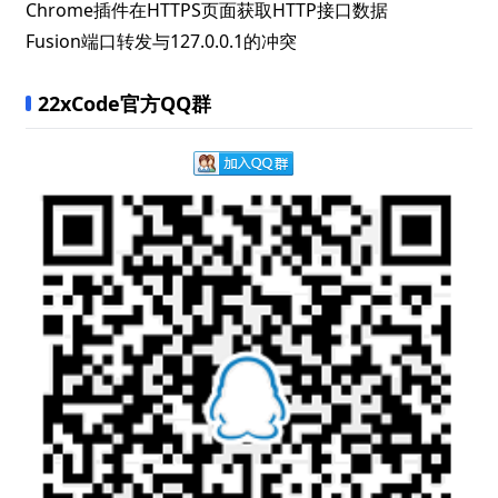
Chrome插件在HTTPS页面获取HTTP接口数据
Fusion端口转发与127.0.0.1的冲突
22xCode官方QQ群