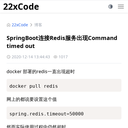
22xCode
22xCode
博客
SpringBoot连接Redis服务出现Command
timed out
2020-12-14 13:44:43
1017
docker 部署的redis一直出现超时
docker pull redis
网上的都说要设置这个值
spring.redis.timeout=50000
然而实际使用过程中仍然超时