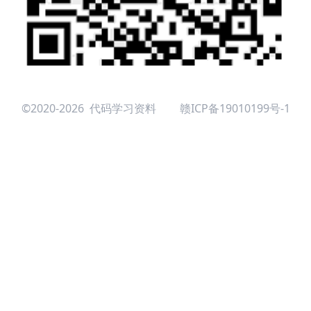
©2020-2026 代码学习资料
赣ICP备19010199号-1