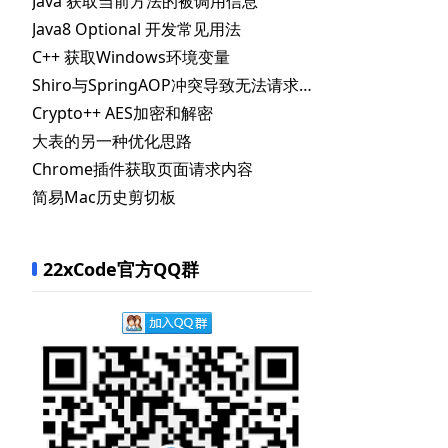
Java 获取当前方法的被调用信息
Java8 Optional 开发常见用法
C++ 获取Windows环境变量
Shiro与SpringAOP冲突导致无法请求到Controller
Crypto++ AES加密和解密
大表的另一种优化思路
Chrome插件获取页面请求内容
简易Mac历史剪切板
22xCode官方QQ群