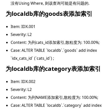
没有Using Where, 则该查询可能是有问题的.
为localdb库的goods表添加索引
Item: IDX.001
Severity: L2
Content: 为列cats_id添加索引,散粒度为: 100.00%;
Case: ALTER TABLE `localdb`.`goods` add index 
`idx_cats_id` (`cats_id`) ;
为localdb库的category表添加索引
Item: IDX.002
Severity: L2
Content: 为列NAME添加索引,散粒度为: 100.00%;
Case: ALTER TABLE `localdb`.`category` add index 