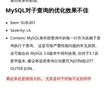
返回更多的数据。
MySQL对子查询的优化效果不佳
Item: SUB.001
Severity: L4
Content: MySQL将外部查询中的每一行作为依赖子查
询执行子查询。 这是导致严重性能问题的常见原因。
这可能会在 MySQL 5.6版本中得到改善, 但对于5.1及
更早版本, 建议将该类查询分别重写为JOIN或LEFT 
OUTER JOIN。
看起来还是很强大的, 尤其是对于经验不足的同学