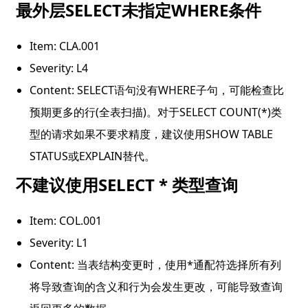
最外层SELECT未指定WHERE条件
Item: CLA.001
Severity: L4
Content: SELECT语句没有WHERE子句，可能检查比
预期更多的行(全表扫描)。对于SELECT COUNT(*)类
型的请求如果不要求精度，建议使用SHOW TABLE 
STATUS或EXPLAIN替代。
不建议使用SELECT * 类型查询
Item: COL.001
Severity: L1
Content: 当表结构变更时，使用*通配符选择所有列
将导致查询的含义和行为会发生更改，可能导致查询