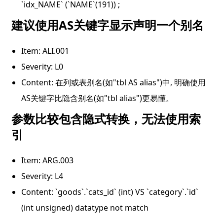
`idx_NAME` (`NAME`(191)) ;
建议使用AS关键字显示声明一个别名
Item: ALI.001
Severity: L0
Content: 在列或表别名(如"tbl AS alias")中, 明确使用
AS关键字比隐含别名(如"tbl alias")更易懂。
参数比较包含隐式转换，无法使用索
引
Item: ARG.003
Severity: L4
Content: `goods`.`cats_id` (int) VS `category`.`id` 
(int unsigned) datatype not match