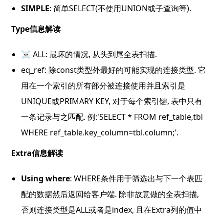
SIMPLE
: 简单SELECT(不使用UNION或子查询等).
Type信息解读
☠️ ALL: 最坏的情况, 从头到尾全表扫描.
eq_ref: 除const类型外最好的可能实现的连接类型. 它
用在一个索引的所有部分被连接使用并且索引是
UNIQUE或PRIMARY KEY, 对于每个索引键, 表中只有
一条记录与之匹配. 例:'SELECT * FROM ref_table,tbl 
WHERE ref_table.key_column=tbl.column;'.
Extra信息解读
Using where
: WHERE条件用于筛选出与下一个表匹
配的数据然后返回给客户端. 除非故意做的全表扫描, 
否则连接类型是ALL或者是index, 且在Extra列的值中