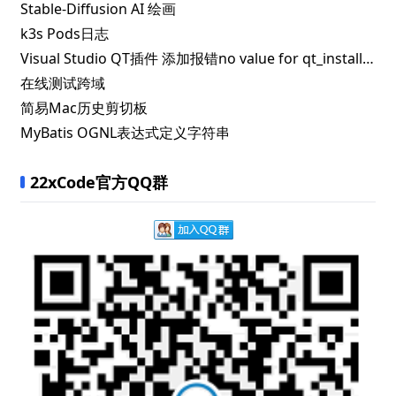
Stable-Diffusion AI 绘画
k3s Pods日志
Visual Studio QT插件 添加报错no value for qt_install_prefix/src
在线测试跨域
简易Mac历史剪切板
MyBatis OGNL表达式定义字符串
22xCode官方QQ群