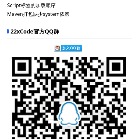
Script标签的加载顺序
Maven打包缺少system依赖
22xCode官方QQ群