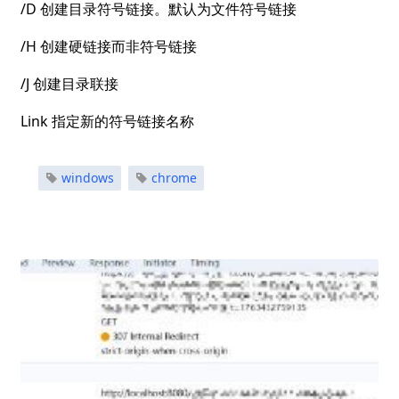
/D 创建目录符号链接。默认为文件符号链接
/H 创建硬链接而非符号链接
/J 创建目录联接
Link 指定新的符号链接名称
windows
chrome