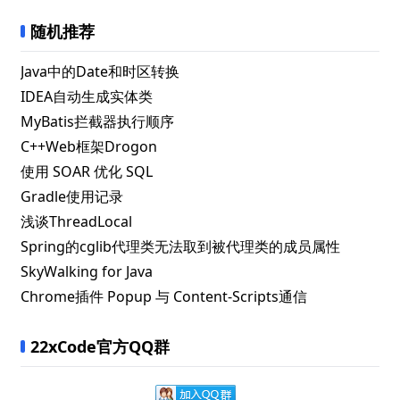
随机推荐
Java中的Date和时区转换
IDEA自动生成实体类
MyBatis拦截器执行顺序
C++Web框架Drogon
使用 SOAR 优化 SQL
Gradle使用记录
浅谈ThreadLocal
Spring的cglib代理类无法取到被代理类的成员属性
SkyWalking for Java
Chrome插件 Popup 与 Content-Scripts通信
22xCode官方QQ群