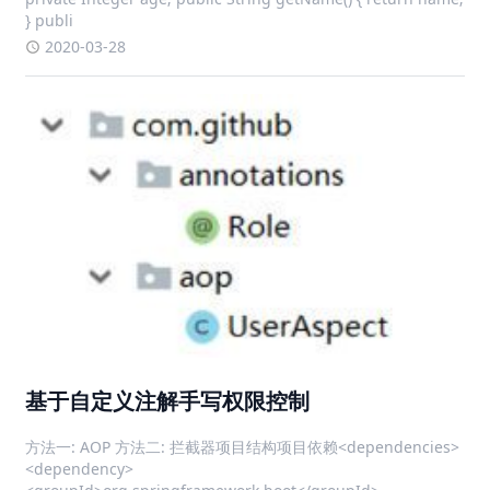
} publi
2020-03-28
基于自定义注解手写权限控制
方法一: AOP 方法二: 拦截器项目结构项目依赖<dependencies>
<dependency>