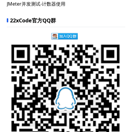
JMeter并发测试-计数器使用
22xCode官方QQ群