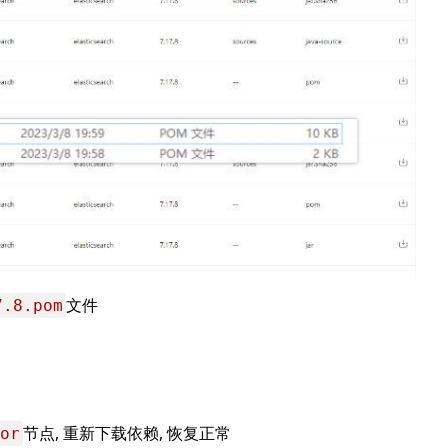
文件
7.8.pom
节点, 重新下载依赖, 恢复正常
or