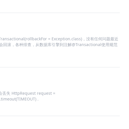
nal(rollbackFor = Exception.class)，没有任何问题最近
并不会回滚，各种排查，从数据库引擎到注解@Transactional使用规范
失 HttpRequest request =
).timeout(TIMEOUT) .