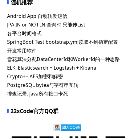
随机推荐
Android App 自动转发短信
JPA IN or NOT IN 查询时 只能传List
各平台时间格式
SpringBoot Test bootstrap.yml读取不到指定配置
开发常用软件
雪花算法分配DataCenterId和WorkerId的一种思路
ELK: Elasticsearch + Logstash + Kibana
Crypto++ AES加密和解密
PostgreSQL bytea与字符串互转
排查记录: Java所有接口卡死
22xCode官方QQ群