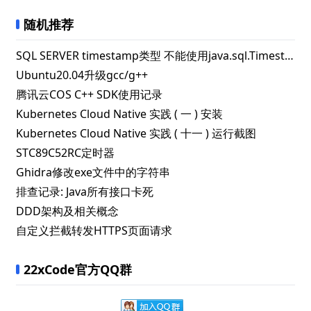
随机推荐
SQL SERVER timestamp类型 不能使用java.sql.Timestamp类型对应
Ubuntu20.04升级gcc/g++
腾讯云COS C++ SDK使用记录
Kubernetes Cloud Native 实践 ( 一 ) 安装
Kubernetes Cloud Native 实践 ( 十一 ) 运行截图
STC89C52RC定时器
Ghidra修改exe文件中的字符串
排查记录: Java所有接口卡死
DDD架构及相关概念
自定义拦截转发HTTPS页面请求
22xCode官方QQ群