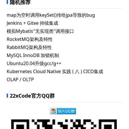
随机推荐
map为空时调用keySet()传给jpa导致的bug
Jenkins + Gitee 持续集成
模拟Mybatis"无实现类"调用接口
RocketMQ架构及特性
RabbitMQ架构及特性
MySQL InnoDB 加锁机制
Ubuntu20.04升级gcc/g++
Kubernetes Cloud Native 实践 ( 八 ) CICD集成
OLAP / OLTP
22xCode官方QQ群