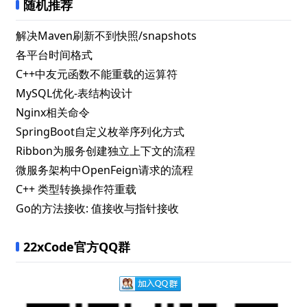
随机推荐
解决Maven刷新不到快照/snapshots
各平台时间格式
C++中友元函数不能重载的运算符
MySQL优化-表结构设计
Nginx相关命令
SpringBoot自定义枚举序列化方式
Ribbon为服务创建独立上下文的流程
微服务架构中OpenFeign请求的流程
C++ 类型转换操作符重载
Go的方法接收: 值接收与指针接收
22xCode官方QQ群