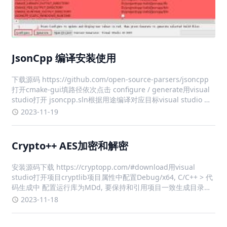
JsonCpp 编译安装使用
下载源码 https://github.com/open-source-parsers/jsoncpp
打开cmake-gui填路径依次点击 configure / generate用visual
studio打开 jsoncpp.sln根据用途编译对应目标visual studio 项
目配置对应头文
2023-11-19
Crypto++ AES加密和解密
安装源码下载 https://cryptopp.com/#download用visual
studio打开项目cryptlib项目属性中配置Debug/x64, C/C++ > 代
码生成中 配置运行库为MDd, 要保持和引用项目一致生成目录
x64\Output\Debug\cryptlib.lib下
2023-11-18