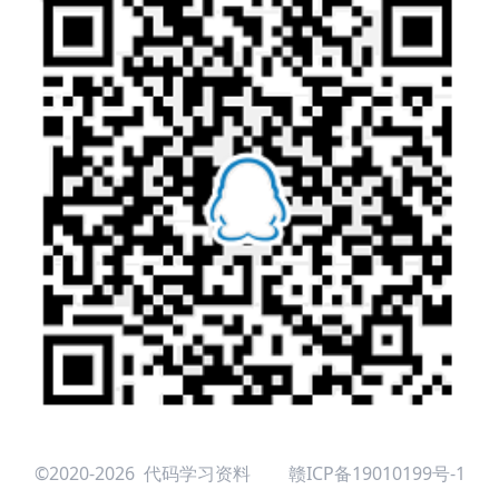
©2020-2026 代码学习资料
赣ICP备19010199号-1