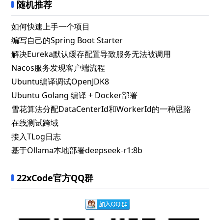
随机推荐
如何快速上手一个项目
编写自己的Spring Boot Starter
解决Eureka默认缓存配置导致服务无法被调用
Nacos服务发现客户端流程
Ubuntu编译调试OpenJDK8
Ubuntu Golang 编译 + Docker部署
雪花算法分配DataCenterId和WorkerId的一种思路
在线测试跨域
接入TLog日志
基于Ollama本地部署deepseek-r1:8b
22xCode官方QQ群